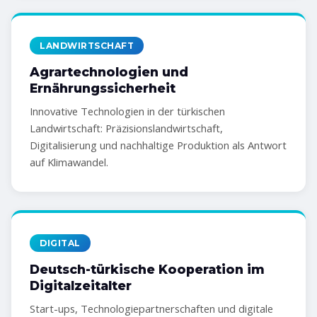
LANDWIRTSCHAFT
Agrartechnologien und
Ernährungssicherheit
Innovative Technologien in der türkischen
Landwirtschaft: Präzisionslandwirtschaft,
Digitalisierung und nachhaltige Produktion als Antwort
auf Klimawandel.
DIGITAL
Deutsch-türkische Kooperation im
Digitalzeitalter
Start-ups, Technologiepartnerschaften und digitale