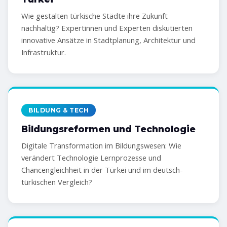
Wie gestalten türkische Städte ihre Zukunft
nachhaltig? Expertinnen und Experten diskutierten
innovative Ansätze in Stadtplanung, Architektur und
Infrastruktur.
BILDUNG & TECH
Bildungsreformen und Technologie
Digitale Transformation im Bildungswesen: Wie
verändert Technologie Lernprozesse und
Chancengleichheit in der Türkei und im deutsch-
türkischen Vergleich?