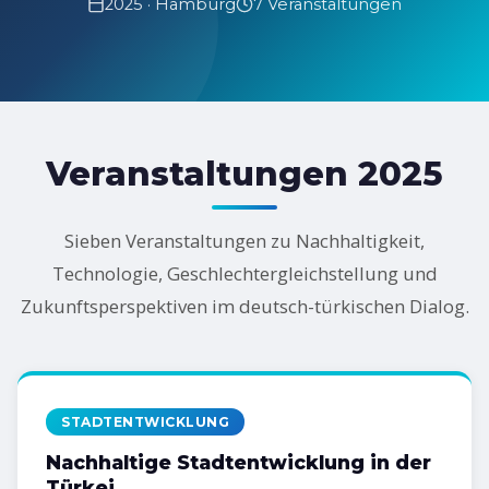
2025 · Hamburg
7 Veranstaltungen
Veranstaltungen 2025
Sieben Veranstaltungen zu Nachhaltigkeit,
Technologie, Geschlechtergleichstellung und
Zukunftsperspektiven im deutsch-türkischen Dialog.
STADTENTWICKLUNG
Nachhaltige Stadtentwicklung in der
Türkei