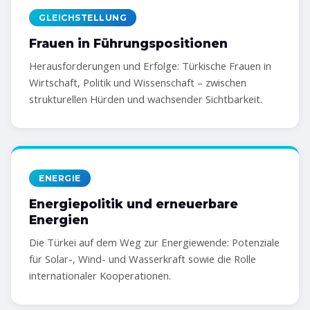
GLEICHSTELLUNG
Frauen in Führungspositionen
Herausforderungen und Erfolge: Türkische Frauen in
Wirtschaft, Politik und Wissenschaft – zwischen
strukturellen Hürden und wachsender Sichtbarkeit.
ENERGIE
Energiepolitik und erneuerbare
Energien
Die Türkei auf dem Weg zur Energiewende: Potenziale
für Solar-, Wind- und Wasserkraft sowie die Rolle
internationaler Kooperationen.