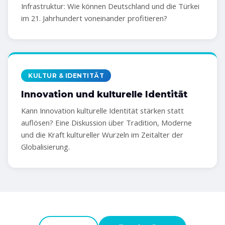
Infrastruktur: Wie können Deutschland und die Türkei
im 21. Jahrhundert voneinander profitieren?
KULTUR & IDENTITÄT
Innovation und kulturelle Identität
Kann Innovation kulturelle Identität stärken statt
auflösen? Eine Diskussion über Tradition, Moderne
und die Kraft kultureller Wurzeln im Zeitalter der
Globalisierung.