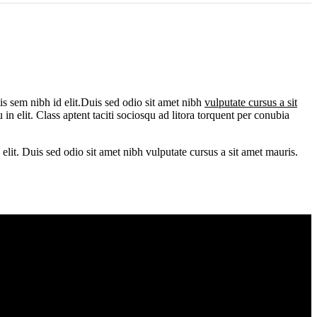
tis sem nibh id elit.Duis sed odio sit amet nibh
vulputate cursus a sit
in elit. Class aptent taciti sociosqu ad litora torquent per conubia
 elit. Duis sed odio sit amet nibh vulputate cursus a sit amet mauris.