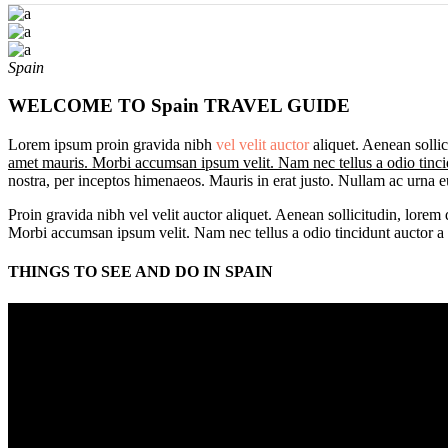
Spain
WELCOME TO Spain TRAVEL GUIDE
Lorem ipsum proin gravida nibh
vel velit auctor
aliquet. Aenean solli
amet mauris. Morbi accumsan ipsum velit. Nam nec tellus a odio tinci
nostra, per inceptos himenaeos. Mauris in erat justo. Nullam ac urna 
Proin gravida nibh vel velit auctor aliquet. Aenean sollicitudin, lorem 
Morbi accumsan ipsum velit. Nam nec tellus a odio tincidunt auctor a o
THINGS TO SEE AND DO IN SPAIN