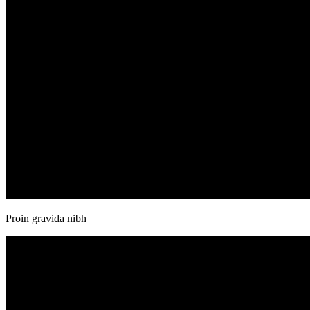
Proin gravida nibh