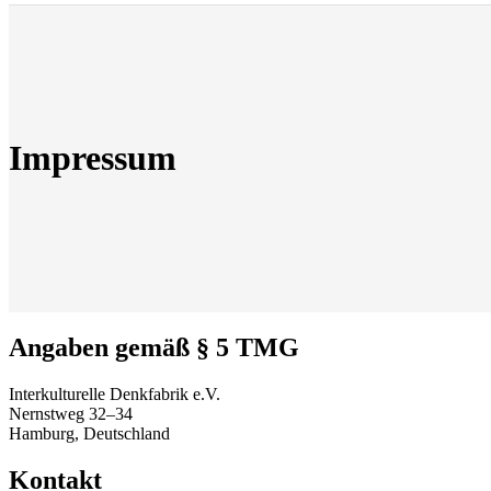
Impressum
Angaben gemäß § 5 TMG
Interkulturelle Denkfabrik e.V.
Nernstweg 32–34
Hamburg, Deutschland
Kontakt