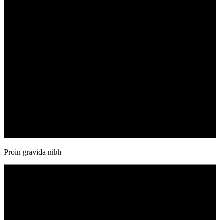
Proin gravida nibh