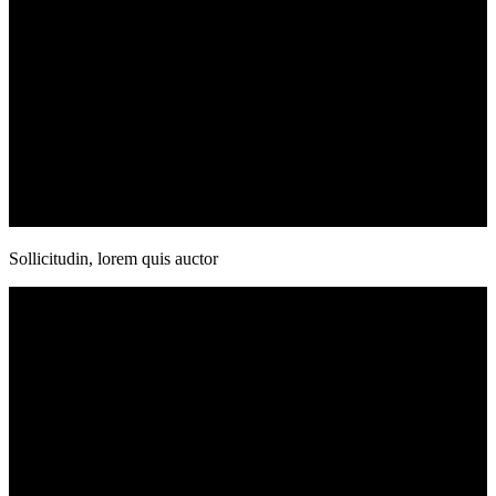
Sollicitudin, lorem quis auctor