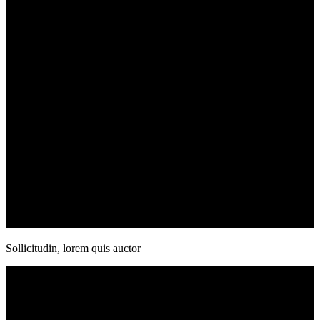
Sollicitudin, lorem quis auctor