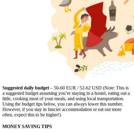
Suggested daily budget
– 50-60 EUR / 52-62 USD (Note: This is
a suggested budget assuming you’re staying in a hostel, eating out a
little, cooking most of your meals, and using local transportation.
Using the budget tips below, you can always lower this number.
However, if you stay in fancier accommodation or eat out more
often, expect this to be higher!)
MONEY SAVING TIPS