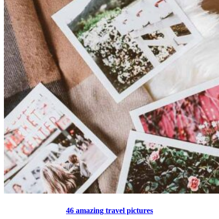
46 amazing travel pictures