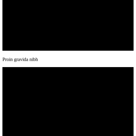
Proin gravida nibh