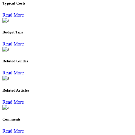
Typical Costs
Read More
Budget Tips
Read More
Related Guides
Read More
Related Articles
Read More
Comments
Read More