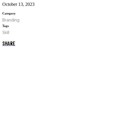
October 13, 2023
Category
Branding
Tags
Skill
SHARE