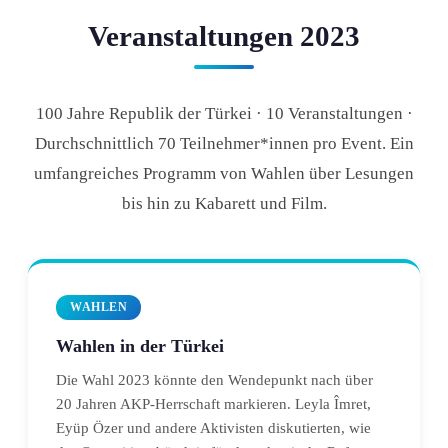
Veranstaltungen 2023
100 Jahre Republik der Türkei · 10 Veranstaltungen ·
Durchschnittlich 70 Teilnehmer*innen pro Event. Ein
umfangreiches Programm von Wahlen über Lesungen
bis hin zu Kabarett und Film.
WAHLEN
Wahlen in der Türkei
Die Wahl 2023 könnte den Wendepunkt nach über
20 Jahren AKP-Herrschaft markieren. Leyla Îmret,
Eyüp Özer und andere Aktivisten diskutierten, wie