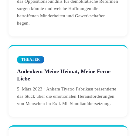
das Oppositionsbündnis für demokratische Reformen
sorgen könnte und welche Hoffnungen die
betroffenen Minderheiten und Gewerkschaften
hegen.
THEATER
Andenken: Meine Heimat, Meine Ferne
Liebe
5. März 2023 · Ankara Tiyatro Fabrikası präsentierte
das Stück über die emotionalen Herausforderungen
von Menschen im Exil. Mit Simultanübersetzung.