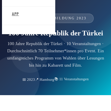
APP
POLITISCHE BILDUNG 2023
100 Jahre Republik der Türkei
100 Jahre Republik der Türkei · 10 Veranstaltungen ·
Durchschnittlich 70 Teilnehmer*innen pro Event. Ein
umfangreiches Programm von Wahlen über Lesungen
bis hin zu Kabarett und Film.
📚 11 Veranstaltungen
📅 2023
📍 Hamburg