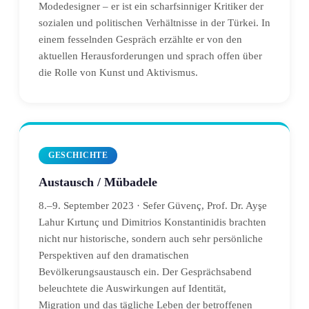
Modedesigner – er ist ein scharfsinniger Kritiker der
sozialen und politischen Verhältnisse in der Türkei. In
einem fesselnden Gespräch erzählte er von den
aktuellen Herausforderungen und sprach offen über
die Rolle von Kunst und Aktivismus.
GESCHICHTE
Austausch / Mübadele
8.–9. September 2023 · Sefer Güvenç, Prof. Dr. Ayşe
Lahur Kırtunç und Dimitrios Konstantinidis brachten
nicht nur historische, sondern auch sehr persönliche
Perspektiven auf den dramatischen
Bevölkerungsaustausch ein. Der Gesprächsabend
beleuchtete die Auswirkungen auf Identität,
Migration und das tägliche Leben der betroffenen