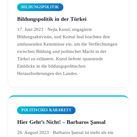
BILDUNGSPOLITIK
Bildungspolitik in der Türkei
17. Juni 2023 · Nejla Kurul, engagierte
Bildungsaktivistin, und Kemal Inal brachten ihre
umfassenden Kenntnisse ein, um die Verflechtungen
zwischen Bildung und politischer Macht in der
Türkei zu erläutern. Kurul lieferte spannende
Einblicke in die bildungspolitischen
Herausforderungen des Landes.
POLITISCHES KABARETT
Hier Geht’s Nicht! – Barbaros Şansal
26. August 2023 · Barbaros Şansal ist mehr als ein