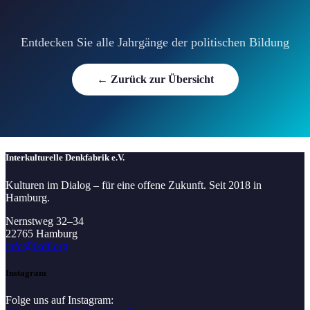
Entdecken Sie alle Jahrgänge der politischen Bildung
← Zurück zur Übersicht
Interkulturelle Denkfabrik e.V.
Kulturen im Dialog – für eine offene Zukunft. Seit 2018 in
Hamburg.
Nernstweg 32–34
22765 Hamburg
info@ikdf.org
Instagram
Folge uns auf Instagram: