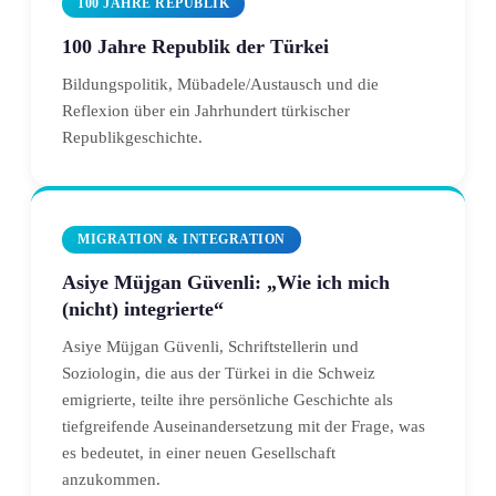
100 JAHRE REPUBLIK
100 Jahre Republik der Türkei
Bildungspolitik, Mübadele/Austausch und die
Reflexion über ein Jahrhundert türkischer
Republikgeschichte.
MIGRATION & INTEGRATION
Asiye Müjgan Güvenli: „Wie ich mich
(nicht) integrierte“
Asiye Müjgan Güvenli, Schriftstellerin und
Soziologin, die aus der Türkei in die Schweiz
emigrierte, teilte ihre persönliche Geschichte als
tiefgreifende Auseinandersetzung mit der Frage, was
es bedeutet, in einer neuen Gesellschaft
anzukommen.