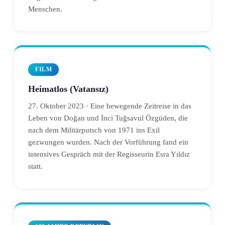
Menschen.
FILM
Heimatlos (Vatansız)
27. Oktober 2023 · Eine bewegende Zeitreise in das
Leben von Doğan und İnci Tuğsavul Özgüden, die
nach dem Militärputsch von 1971 ins Exil
gezwungen wurden. Nach der Vorführung fand ein
intensives Gespräch mit der Regisseurin Esra Yıldız
statt.