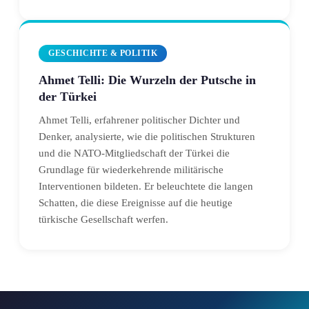
GESCHICHTE & POLITIK
Ahmet Telli: Die Wurzeln der Putsche in
der Türkei
Ahmet Telli, erfahrener politischer Dichter und
Denker, analysierte, wie die politischen Strukturen
und die NATO-Mitgliedschaft der Türkei die
Grundlage für wiederkehrende militärische
Interventionen bildeten. Er beleuchtete die langen
Schatten, die diese Ereignisse auf die heutige
türkische Gesellschaft werfen.