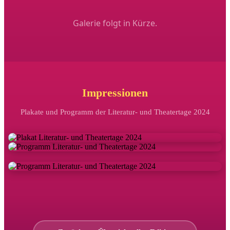
Galerie folgt in Kürze.
Impressionen
Plakate und Programm der Literatur- und Theatertage 2024