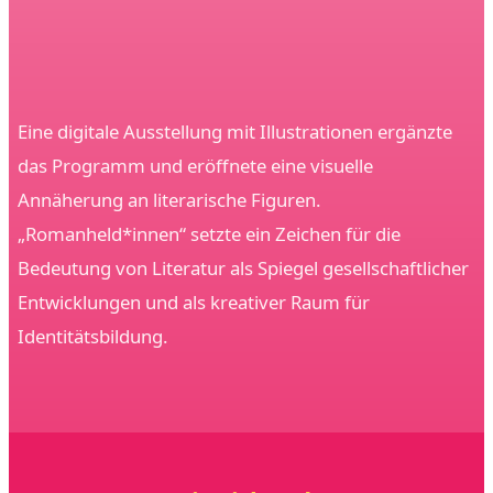
Eine digitale Ausstellung mit Illustrationen ergänzte
das Programm und eröffnete eine visuelle
Annäherung an literarische Figuren.
„Romanheld*innen“ setzte ein Zeichen für die
Bedeutung von Literatur als Spiegel gesellschaftlicher
Entwicklungen und als kreativer Raum für
Identitätsbildung.