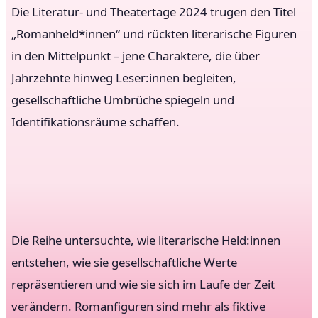
Die Literatur- und Theatertage 2024 trugen den Titel
„Romanheld*innen“ und rückten literarische Figuren
in den Mittelpunkt – jene Charaktere, die über
Jahrzehnte hinweg Leser:innen begleiten,
gesellschaftliche Umbrüche spiegeln und
Identifikationsräume schaffen.
Die Reihe untersuchte, wie literarische Held:innen
entstehen, wie sie gesellschaftliche Werte
repräsentieren und wie sie sich im Laufe der Zeit
verändern. Romanfiguren sind mehr als fiktive