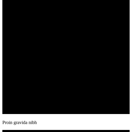
Proin gravida nibh