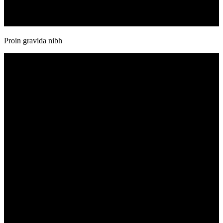
Proin gravida nibh