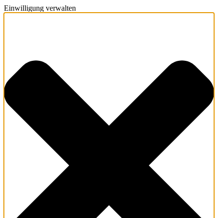
Einwilligung verwalten