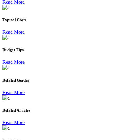
Read More
Typical Costs
Read More
Budget Tips
Read More
Related Guides
Read More
Related Articles
Read More