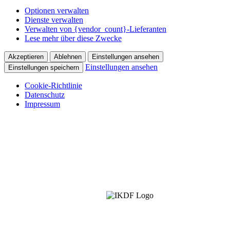
Optionen verwalten
Dienste verwalten
Verwalten von {vendor_count}-Lieferanten
Lese mehr über diese Zwecke
Akzeptieren
Ablehnen
Einstellungen ansehen
Einstellungen ansehen
Einstellungen speichern
Cookie-Richtlinie
Datenschutz
Impressum
IKDF