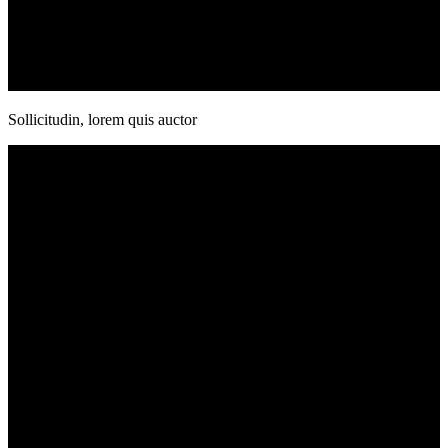
Sollicitudin, lorem quis auctor