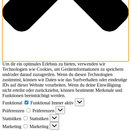
Um dir ein optimales Erlebnis zu bieten, verwenden wir
Technologien wie Cookies, um Geräteinformationen zu speichern
und/oder darauf zuzugreifen. Wenn du diesen Technologien
zustimmst, können wir Daten wie das Surfverhalten oder eindeutige
IDs auf dieser Website verarbeiten. Wenn du deine Einwilligung
nicht erteilst oder zurückziehst, können bestimmte Merkmale und
Funktionen beeinträchtigt werden.
Funktional
Funktional
Immer aktiv
Präferenzen
Präferenzen
Statistiken
Statistiken
Marketing
Marketing