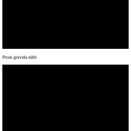
Proin gravida nibh